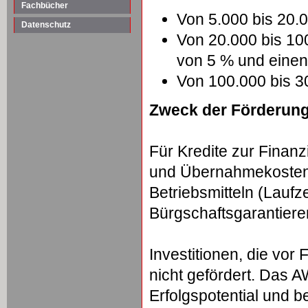
Fachbücher
Von 5.000 bis 20
Datenschutz
Von 20.000 bis 10
von 5 % und einen
Von 100.000 bis 
Zweck der Förderun
Für Kredite zur Finanz
und Übernahmekosten 
Betriebsmitteln (Laufze
Bürgschaftsgarantiere
Investitionen, die vor
nicht gefördert. Das A
Erfolgspotential und be