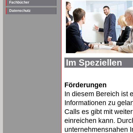
Fachbücher
Datenschutz
Im Speziellen
Förderungen
In diesem Bereich ist 
Informationen zu gela
Calls es gibt mit wei
einreichen kann. Durc
unternehmensnahen In