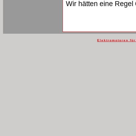
Wir hätten eine Regel
Elektromotoren fü