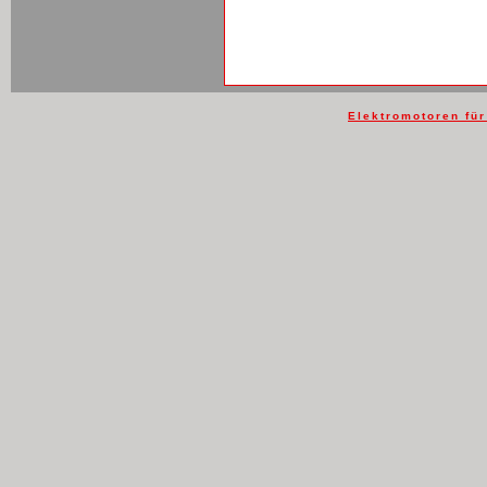
Elektromotoren fü