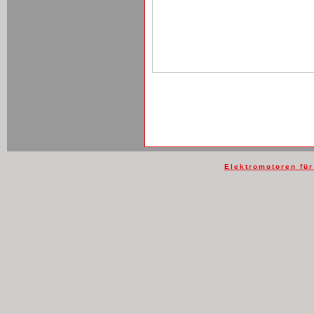
Elektromotoren fü