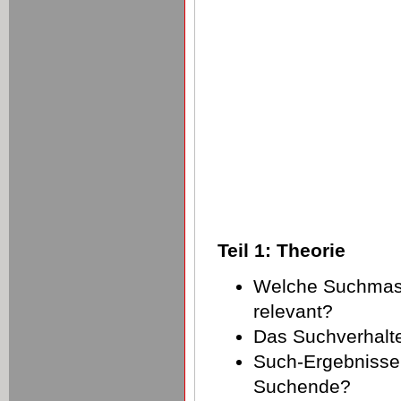
Teil 1: Theorie
Welche Suchmas
relevant?
Das Suchverhalte
Such-Ergebnisse:
Suchende?