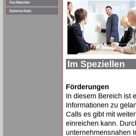
Fachbücher
Datenschutz
Im Speziellen
Förderungen
In diesem Bereich ist 
Informationen zu gela
Calls es gibt mit wei
einreichen kann. Durc
unternehmensnahen In