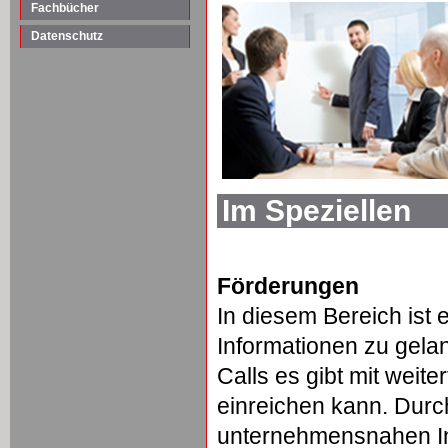
Fachbücher
Datenschutz
Im Speziellen
Förderungen
In diesem Bereich ist 
Informationen zu gela
Calls es gibt mit wei
einreichen kann. Durc
unternehmensnahen In