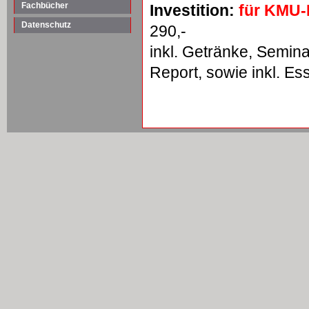
Fachbücher
Investition:
für KMU
Datenschutz
290,-
inkl. Getränke, Semina
Report, sowie inkl. E