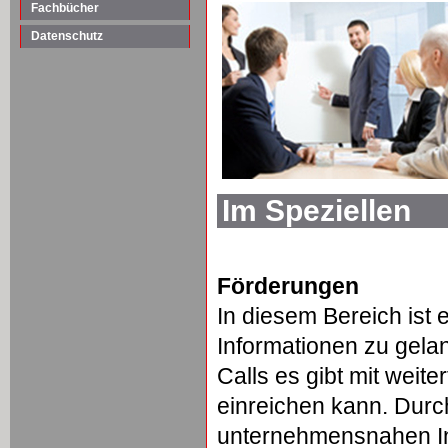
Fachbücher
Datenschutz
Im Speziellen
Förderungen
In diesem Bereich ist 
Informationen zu gela
Calls es gibt mit wei
einreichen kann. Durc
unternehmensnahen In