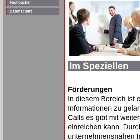
Fachbücher
Datenschutz
Im Speziellen
Förderungen
In diesem Bereich ist 
Informationen zu gela
Calls es gibt mit wei
einreichen kann. Durc
unternehmensnahen In